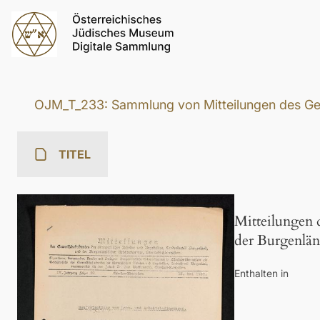
OJM_T_233: Sammlung von Mitteilungen des Gewe
TITEL
Mitteilungen 
der Burgenlän
Enthalten in