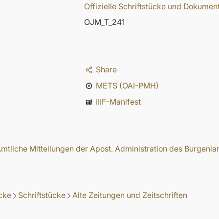
Offizielle Schriftstücke und Dokumen
OJM_T_241
Share
METS (OAI-PMH)
IIIF-Manifest
mtliche Mitteilungen der Apost. Administration des Burgen
cke
Schriftstücke
Alte Zeitungen und Zeitschriften