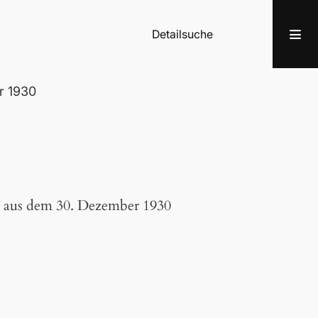
Detailsuche
r 1930
s aus dem 30. Dezember 1930