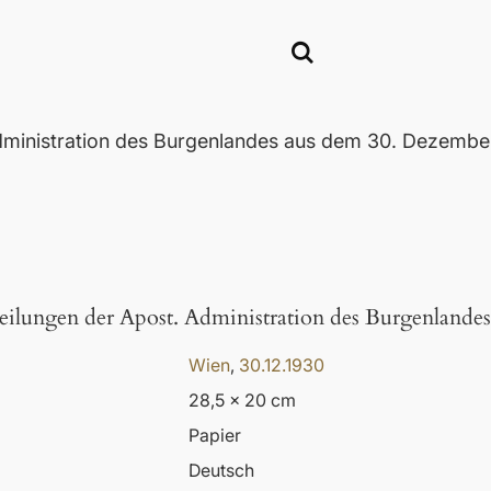
Administration des Burgenlandes aus dem 30. Dezembe
eilungen der Apost. Administration des Burgenlande
Wien
,
30.12.1930
28,5 x 20 cm
Papier
Deutsch