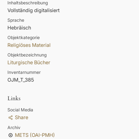
Inhaltsbeschreibung
Vollständig digitalisiert
Sprache
Hebräisch
Objektkategorie
Religiöses Material
Objektbezeichnung
Liturgische Bücher
Inventarnummer
OJM_T_385
Links
Social Media
Share
Archiv
METS (OAI-PMH)