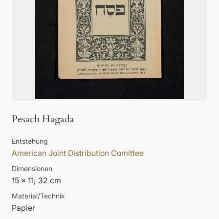
Pesach Hagada
Entstehung
American Joint Distribution Comittee
Dimensionen
15 x 11; 32 cm
Material/Technik
Papier