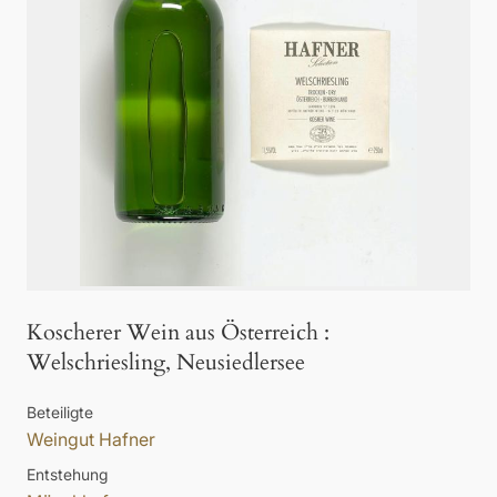
Koscherer Wein aus Österreich
:
Welschriesling, Neusiedlersee
Beteiligte
Weingut Hafner
Entstehung