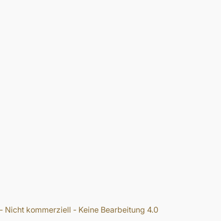
icht kommerziell - Keine Bearbeitung 4.0