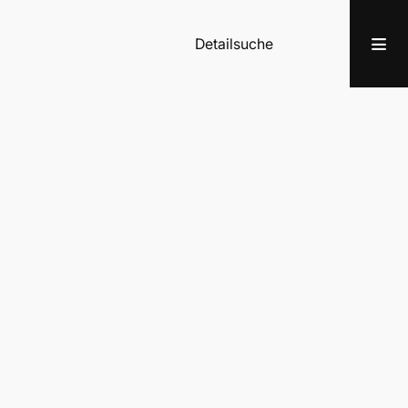
Detailsuche