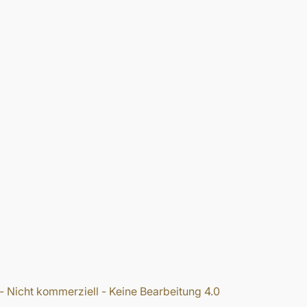
icht kommerziell - Keine Bearbeitung 4.0