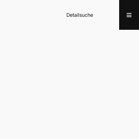
Detailsuche