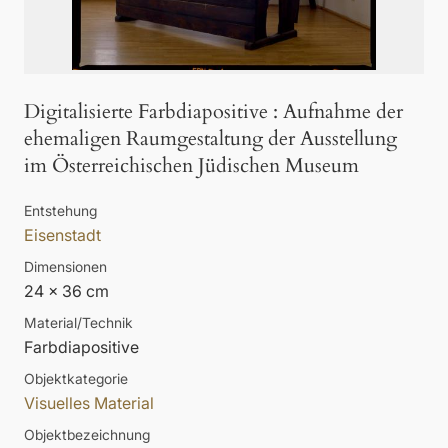
Digitalisierte Farbdiapositive
:
Aufnahme der
ehemaligen Raumgestaltung der Ausstellung
im Österreichischen Jüdischen Museum
Entstehung
Eisenstadt
Dimensionen
24 × 36 cm
Material/Technik
Farbdiapositive
Objektkategorie
Visuelles Material
Objektbezeichnung