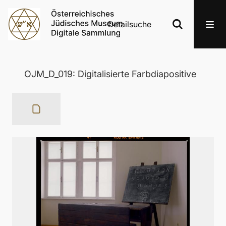
Detailsuche
OJM_D_019: Digitalisierte Farbdiapositive