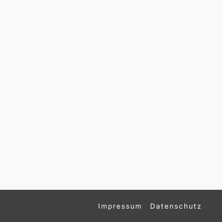
Impressum
Datenschutz