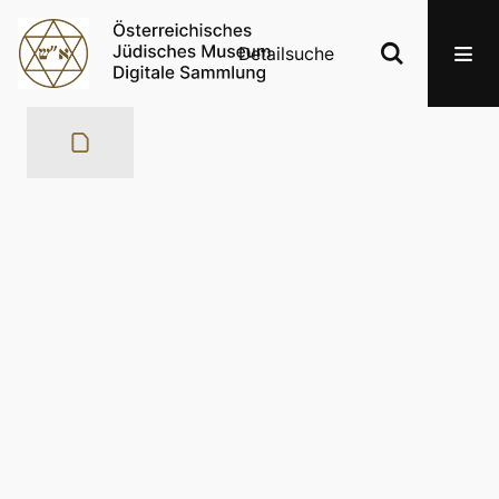
Detailsuche