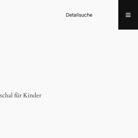
Detailsuche
schal für Kinder