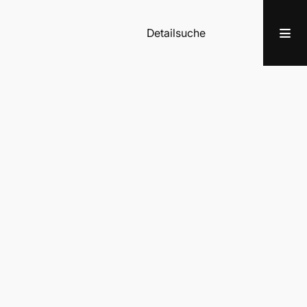
Detailsuche