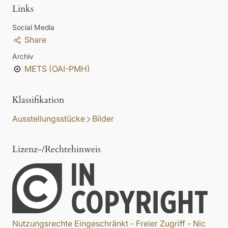
Links
Social Media
Share
Archiv
METS (OAI-PMH)
Klassifikation
Ausstellungsstücke
Bilder
Lizenz-/Rechtehinweis
Nutzungsrechte Eingeschränkt - Freier Zugriff - Nic