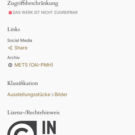
Zugriffsbeschränkung
DAS WERK IST NICHT ZUGREIFBAR
Links
Social Media
Share
Archiv
METS (OAI-PMH)
Klassifikation
Ausstellungsstücke
Bilder
Lizenz-/Rechtehinweis