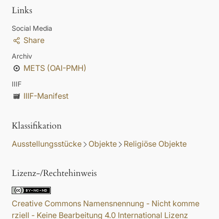
Links
Social Media
Share
Archiv
METS (OAI-PMH)
IIIF
IIIF-Manifest
Klassifikation
Ausstellungsstücke
Objekte
Religiöse Objekte
Lizenz-/Rechtehinweis
Creative Commons Namensnennung - Nicht komme
rziell - Keine Bearbeitung 4.0 International Lizenz