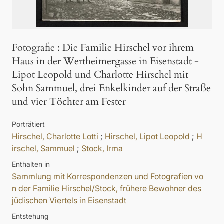
Fotografie
:
Die Familie Hirschel vor ihrem
Haus in der Wertheimergasse in Eisenstadt -
Lipot Leopold und Charlotte Hirschel mit
Sohn Sammuel, drei Enkelkinder auf der Straße
und vier Töchter am Fester
Porträtiert
Hirschel, Charlotte Lotti
;
Hirschel, Lipot Leopold
;
H
irschel, Sammuel
;
Stock, Irma
Enthalten in
Sammlung mit Korrespondenzen und Fotografien vo
n der Familie Hirschel/Stock, frühere Bewohner des
jüdischen Viertels in Eisenstadt
Entstehung