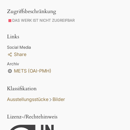
Zugriffsbeschränkung
DAS WERK IST NICHT ZUGREIFBAR
Links
Social Media
Share
Archiv
METS (OAI-PMH)
Klassifikation
Ausstellungsstücke
Bilder
Lizenz-/Rechtehinweis