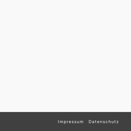
Impressum
Datenschutz