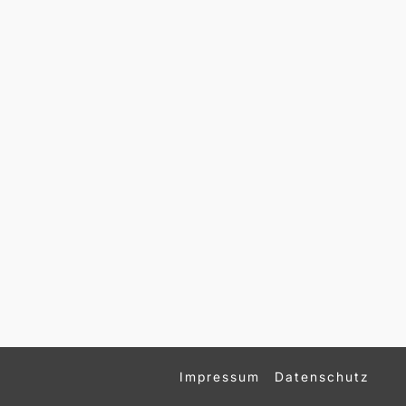
Impressum
Datenschutz