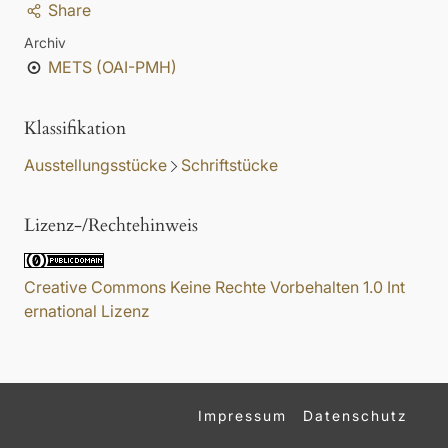
Share
Archiv
METS (OAI-PMH)
Klassifikation
Ausstellungsstücke
Schriftstücke
Lizenz-/Rechtehinweis
Creative Commons Keine Rechte Vorbehalten 1.0 Int
ernational Lizenz
Impressum
Datenschutz