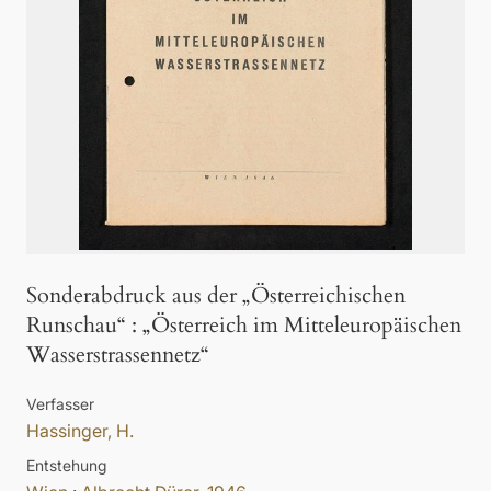
Sonderabdruck aus der „Österreichischen
Runschau“
:
„Österreich im Mitteleuropäischen
Wasserstrassennetz“
Verfasser
Hassinger, H.
Entstehung