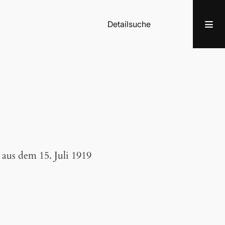
Detailsuche
aus dem 15. Juli 1919