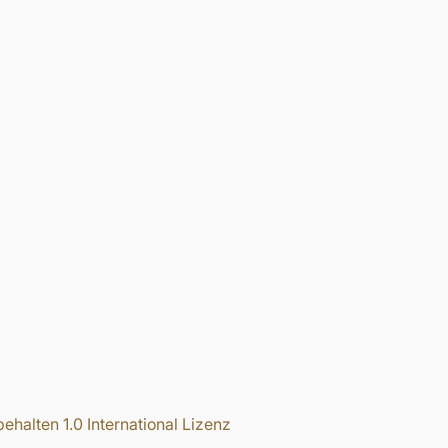
halten 1.0 International Lizenz