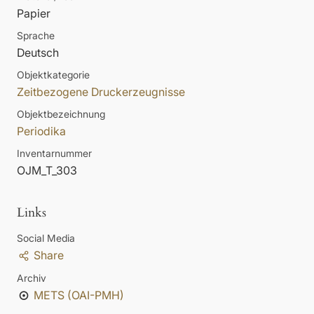
Papier
Sprache
Deutsch
Objektkategorie
Zeitbezogene Druckerzeugnisse
Objektbezeichnung
Periodika
Inventarnummer
OJM_T_303
Links
Social Media
Share
Archiv
METS (OAI-PMH)