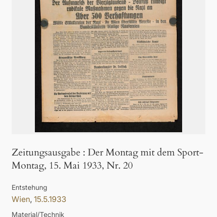
Zeitungsausgabe
:
Der Montag mit dem Sport-
Montag, 15. Mai 1933, Nr. 20
Entstehung
Wien
,
15.5.1933
Material/Technik