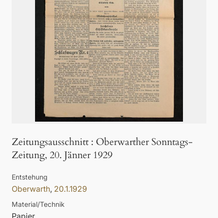
Zeitungsausschnitt
:
Oberwarther Sonntags-
Zeitung, 20. Jänner 1929
Entstehung
Oberwarth
,
20.1.1929
Material/Technik
Papier