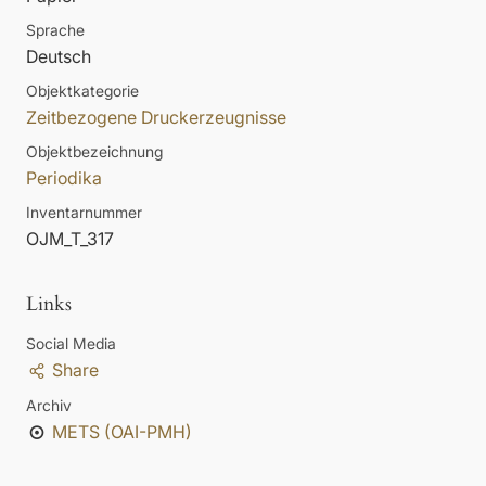
Sprache
Deutsch
Objektkategorie
Zeitbezogene Druckerzeugnisse
Objektbezeichnung
Periodika
Inventarnummer
OJM_T_317
Links
Social Media
Share
Archiv
METS (OAI-PMH)