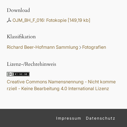
Download
OJM_BH_F_016: Fotokopie
[
149,19 kb
]
Klassifikation
Richard Beer-Hofmann Sammlung
Fotografien
Lizenz-/Rechtehinweis
Creative Commons Namensnennung - Nicht komme
rziell - Keine Bearbeitung 4.0 International Lizenz
Impressum
Datenschutz