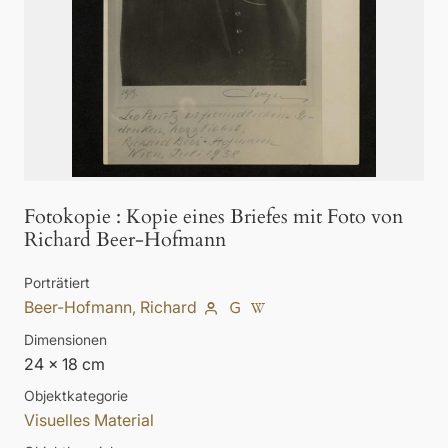
Fotokopie
:
Kopie eines Briefes mit Foto von
Richard Beer-Hofmann
Porträtiert
Beer-Hofmann, Richard
Dimensionen
24 x 18 cm
Objektkategorie
Visuelles Material