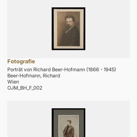
Fotografie
Porträt von Richard Beer-Hofmann (1866 - 1945)
Beer-Hofmann, Richard
Wien
OJM_BH_F_002