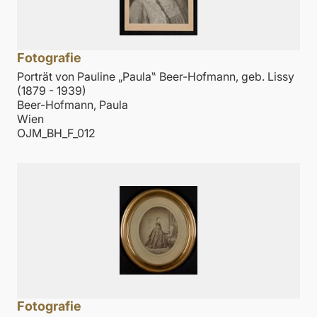
Fotografie
Porträt von Pauline „Paula‟ Beer-Hofmann, geb. Lissy
(1879 - 1939)
Beer-Hofmann, Paula
Wien
OJM_BH_F_012
Fotografie