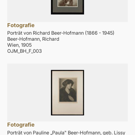
Fotografie
Porträt von Richard Beer-Hofmann (1866 - 1945)
Beer-Hofmann, Richard
Wien, 1905
OJM_BH_F_003
Fotografie
Porträt von Pauline „Paula‟ Beer-Hofmann, geb. Lissy