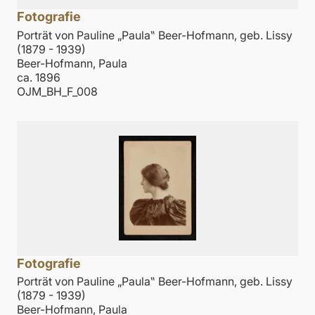
Fotografie
Porträt von Pauline „Paula‟ Beer-Hofmann, geb. Lissy
(1879 - 1939)
Beer-Hofmann, Paula
ca. 1896
OJM_BH_F_008
Fotografie
Porträt von Pauline „Paula‟ Beer-Hofmann, geb. Lissy
(1879 - 1939)
Beer-Hofmann, Paula