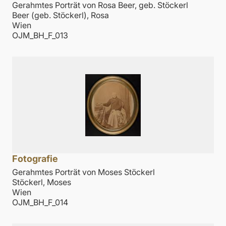
Gerahmtes Porträt von Rosa Beer, geb. Stöckerl
Beer (geb. Stöckerl), Rosa
Wien
OJM_BH_F_013
Fotografie
Gerahmtes Porträt von Moses Stöckerl
Stöckerl, Moses
Wien
OJM_BH_F_014