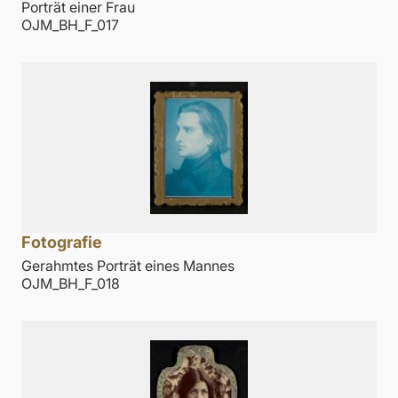
Porträt einer Frau
OJM_BH_F_017
Fotografie
Gerahmtes Porträt eines Mannes
OJM_BH_F_018