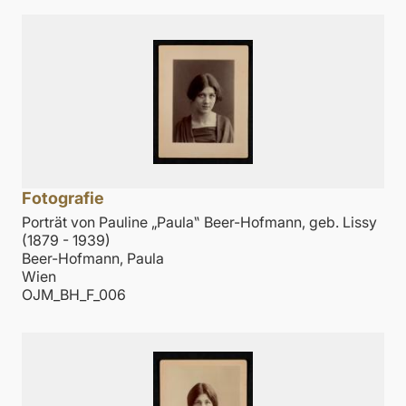
Fotografie
Porträt von Pauline „Paula‟ Beer-Hofmann, geb. Lissy
(1879 - 1939)
Beer-Hofmann, Paula
Wien
OJM_BH_F_006