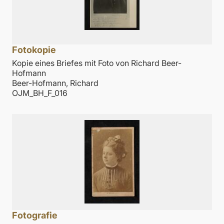
Fotokopie
Kopie eines Briefes mit Foto von Richard Beer-
Hofmann
Beer-Hofmann, Richard
OJM_BH_F_016
Fotografie