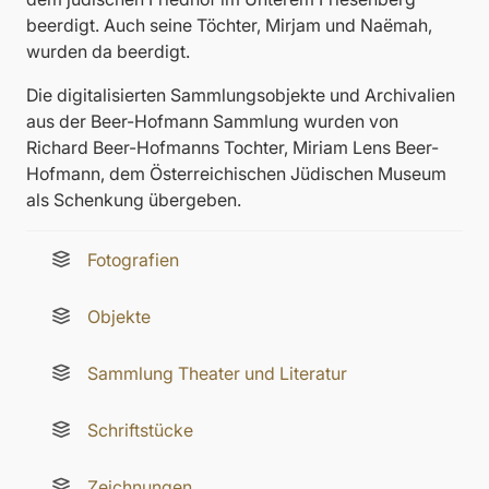
beerdigt. Auch seine Töchter, Mirjam und Naëmah,
wurden da beerdigt.
Die digitalisierten Sammlungsobjekte und Archivalien
aus der Beer-Hofmann Sammlung wurden von
Richard Beer-Hofmanns Tochter, Miriam Lens Beer-
Hofmann, dem Österreichischen Jüdischen Museum
als Schenkung übergeben.
Fotografien
Objekte
Sammlung Theater und Literatur
Schriftstücke
Zeichnungen