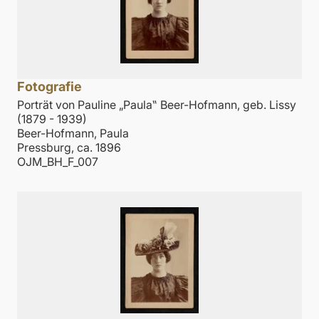
Fotografie
Porträt von Pauline „Paula‟ Beer-Hofmann, geb. Lissy
(1879 - 1939)
Beer-Hofmann, Paula
Pressburg, ca. 1896
OJM_BH_F_007