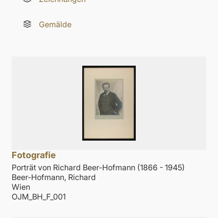
Gemälde
Fotografie
Porträt von Richard Beer-Hofmann (1866 - 1945)
Beer-Hofmann, Richard
Wien
OJM_BH_F_001