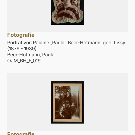
Fotografie
Porträt von Pauline „Paula‟ Beer-Hofmann, geb. Lissy
(1879 - 1939)
Beer-Hofmann, Paula
OJM_BH_F_019
Fotografie