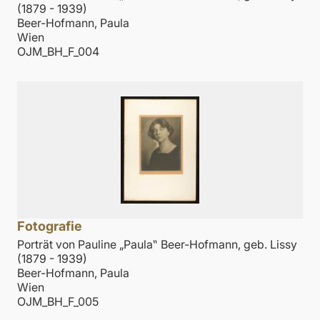
(1879 - 1939)
Beer-Hofmann, Paula
Wien
OJM_BH_F_004
Fotografie
Porträt von Pauline „Paula‟ Beer-Hofmann, geb. Lissy
(1879 - 1939)
Beer-Hofmann, Paula
Wien
OJM_BH_F_005