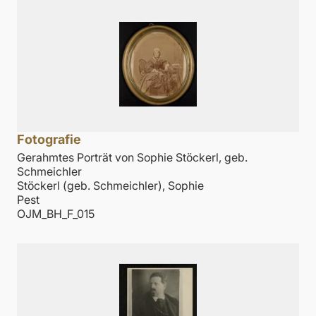
Fotografie
Gerahmtes Porträt von Sophie Stöckerl, geb.
Schmeichler
Stöckerl (geb. Schmeichler), Sophie
Pest
OJM_BH_F_015