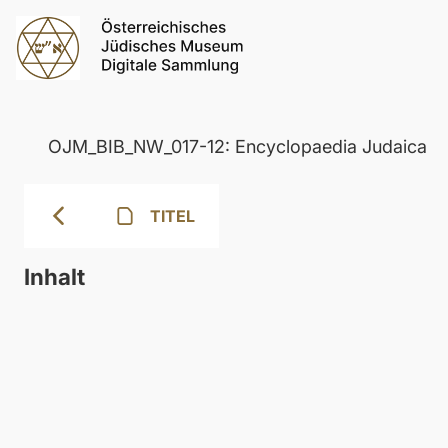
OJM_BIB_NW_017-12: Encyclopaedia Judaica
TITEL
Inhalt