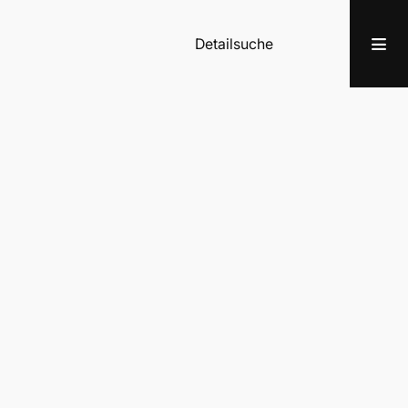
Detailsuche