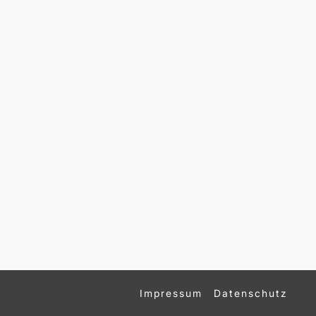
Impressum
Datenschutz