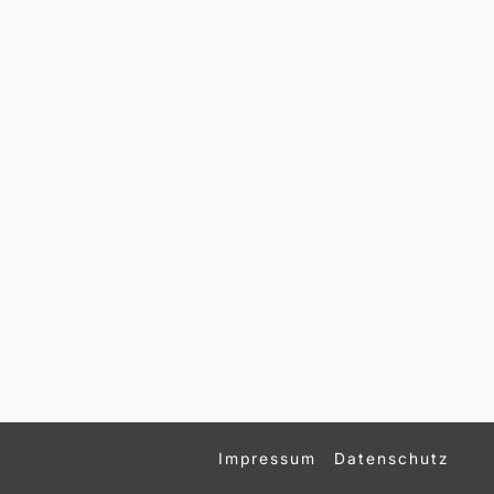
Impressum
Datenschutz