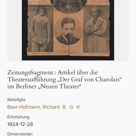
Zeitungsfragment
:
Artikel über die
Theateraufführung „Der Graf von Charolais“
im Berliner „Neuen Theater“
Beteiligte
Beer-Hofmann, Richard
Entstehung
1924-12-28
Dimensionen