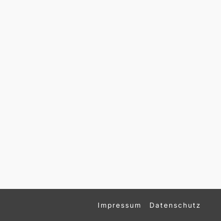
Impressum
Datenschutz