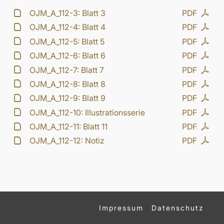
OJM_A_112-3: Blatt 3
PDF
OJM_A_112-4: Blatt 4
PDF
OJM_A_112-5: Blatt 5
PDF
OJM_A_112-6: Blatt 6
PDF
OJM_A_112-7: Blatt 7
PDF
OJM_A_112-8: Blatt 8
PDF
OJM_A_112-9: Blatt 9
PDF
OJM_A_112-10: Illustrationsserie
PDF
OJM_A_112-11: Blatt 11
PDF
OJM_A_112-12: Notiz
PDF
Impressum
Datenschutz