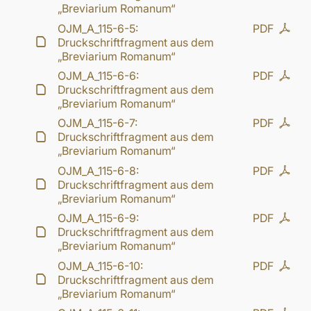
„Breviarium Romanum“
OJM_A_115-6-5:
PDF
Druckschriftfragment aus dem
„Breviarium Romanum“
OJM_A_115-6-6:
PDF
Druckschriftfragment aus dem
„Breviarium Romanum“
OJM_A_115-6-7:
PDF
Druckschriftfragment aus dem
„Breviarium Romanum“
OJM_A_115-6-8:
PDF
Druckschriftfragment aus dem
„Breviarium Romanum“
OJM_A_115-6-9:
PDF
Druckschriftfragment aus dem
„Breviarium Romanum“
OJM_A_115-6-10:
PDF
Druckschriftfragment aus dem
„Breviarium Romanum“