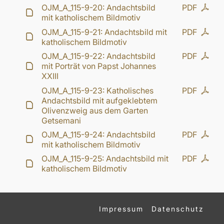
OJM_A_115-9-20: Andachtsbild
PDF
mit katholischem Bildmotiv
OJM_A_115-9-21: Andachtsbild mit
PDF
katholischem Bildmotiv
OJM_A_115-9-22: Andachtsbild
PDF
mit Porträt von Papst Johannes
XXIII
OJM_A_115-9-23: Katholisches
PDF
Andachtsbild mit aufgeklebtem
Olivenzweig aus dem Garten
Getsemani
OJM_A_115-9-24: Andachtsbild
PDF
mit katholischem Bildmotiv
OJM_A_115-9-25: Andachtsbild mit
PDF
katholischem Bildmotiv
Impressum
Datenschutz