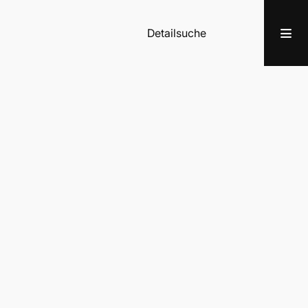
Detailsuche