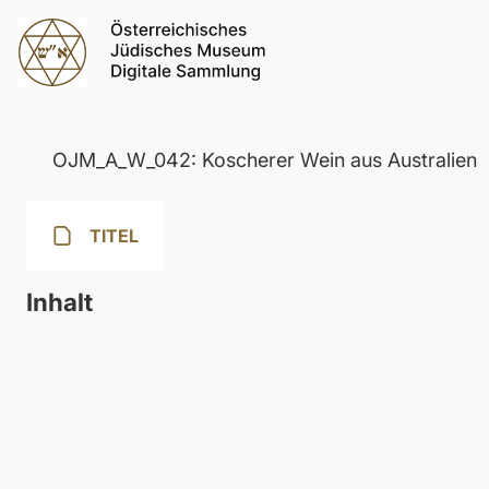
OJM_A_W_042: Koscherer Wein aus Australien
TITEL
Inhalt