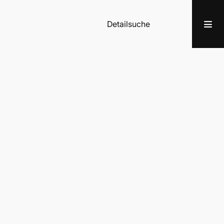
Detailsuche