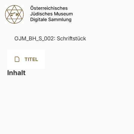
OJM_BH_S_002: Schriftstück
TITEL
Inhalt