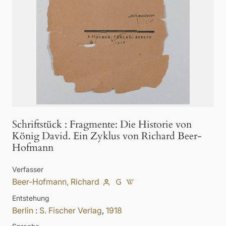
Schriftstück
:
Fragmente: Die Historie von
König David. Ein Zyklus von Richard Beer-
Hofmann
Verfasser
Beer-Hofmann, Richard
Entstehung
Berlin
:
S. Fischer Verlag
,
1918