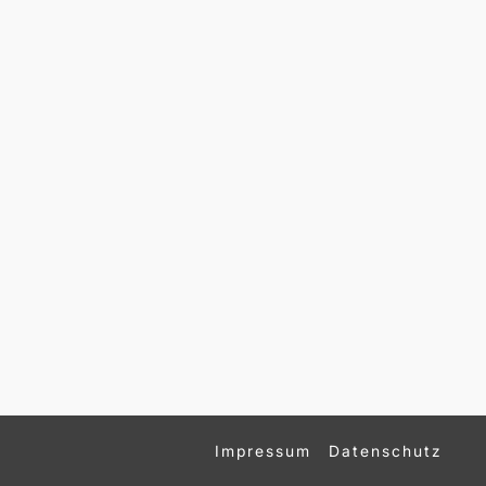
Impressum
Datenschutz