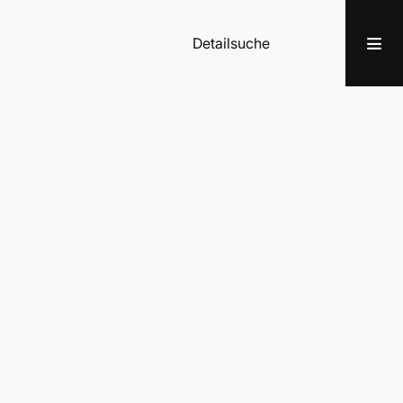
Detailsuche