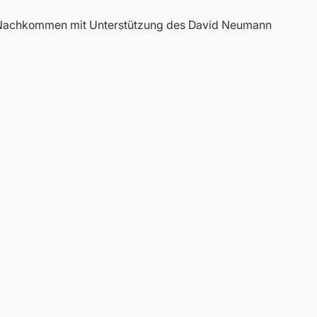
e Nachkommen mit Unterstützung des David Neumann