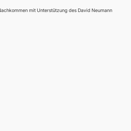
e Nachkommen mit Unterstützung des David Neumann