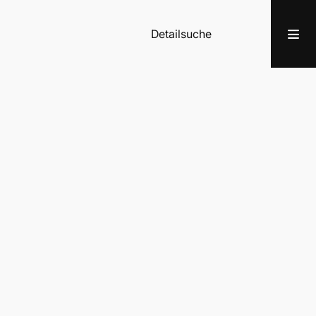
Detailsuche