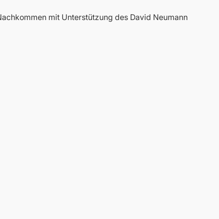
e Nachkommen mit Unterstützung des David Neumann