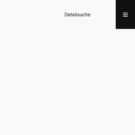
Detailsuche