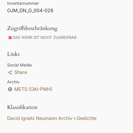
Inventarnummer
OJM_DN_G_004-026
Zugriffsbeschränkung
DAS WERK IST NICHT ZUGREIFBAR
Links
Social Media
Share
Archiv
METS (OAI-PMH)
Klassifikation
David Ignatz Neumann Archiv
Gedichte