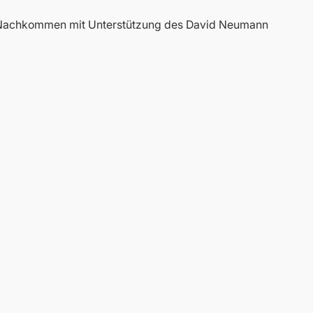
e Nachkommen mit Unterstützung des David Neumann