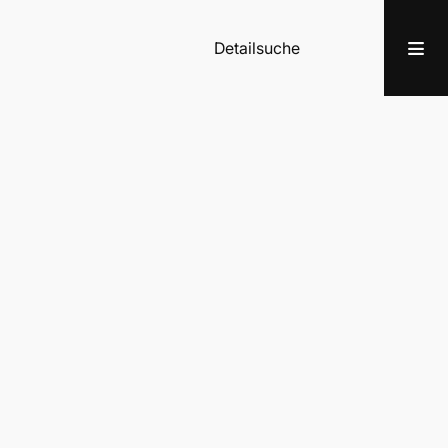
Detailsuche