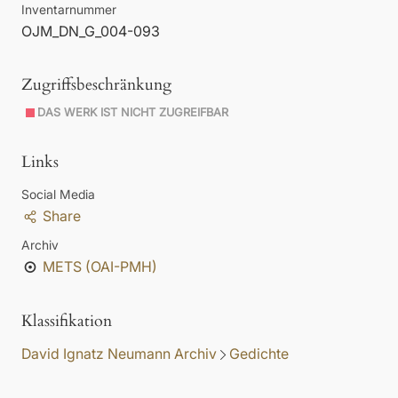
Inventarnummer
OJM_DN_G_004-093
Zugriffsbeschränkung
DAS WERK IST NICHT ZUGREIFBAR
Links
Social Media
Share
Archiv
METS (OAI-PMH)
Klassifikation
David Ignatz Neumann Archiv
Gedichte