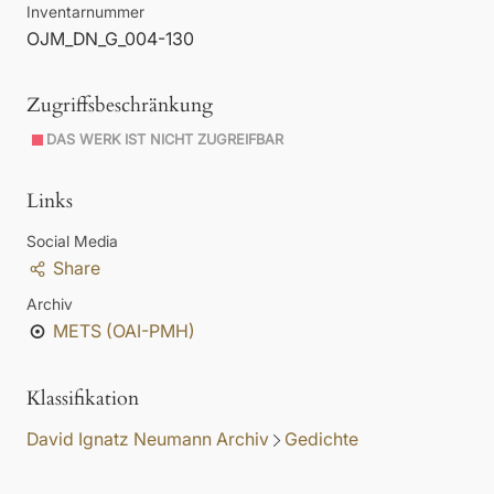
Inventarnummer
OJM_DN_G_004-130
Zugriffsbeschränkung
DAS WERK IST NICHT ZUGREIFBAR
Links
Social Media
Share
Archiv
METS (OAI-PMH)
Klassifikation
David Ignatz Neumann Archiv
Gedichte