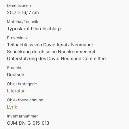
Dimensionen
20,7 x 16,17 cm
Material/Technik
Typoskript (Durchschlag)
Provenienz
Teilnachlass von David Ignatz Neumann;
Schenkung durch seine Nachkommen mit
Unterstützung des David Neumann Committee.
Sprache
Deutsch
Objektkategorie
Literatur
Objektbezeichnung
Lyrik
Inventarnummer
OJM_DN_G_015-013