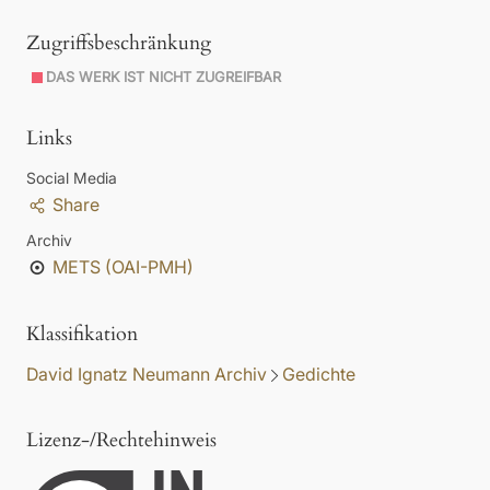
Zugriffsbeschränkung
DAS WERK IST NICHT ZUGREIFBAR
Links
Social Media
Share
Archiv
METS (OAI-PMH)
Klassifikation
David Ignatz Neumann Archiv
Gedichte
Lizenz-/Rechtehinweis