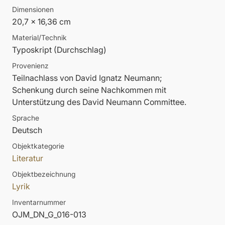
Dimensionen
20,7 x 16,36 cm
Material/Technik
Typoskript (Durchschlag)
Provenienz
Teilnachlass von David Ignatz Neumann;
Schenkung durch seine Nachkommen mit
Unterstützung des David Neumann Committee.
Sprache
Deutsch
Objektkategorie
Literatur
Objektbezeichnung
Lyrik
Inventarnummer
OJM_DN_G_016-013