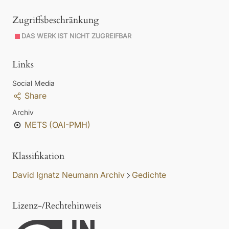
Zugriffsbeschränkung
DAS WERK IST NICHT ZUGREIFBAR
Links
Social Media
Share
Archiv
METS (OAI-PMH)
Klassifikation
David Ignatz Neumann Archiv
Gedichte
Lizenz-/Rechtehinweis