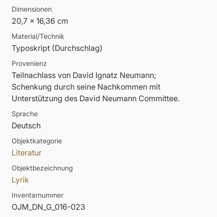
Dimensionen
20,7 x 16,36 cm
Material/Technik
Typoskript (Durchschlag)
Provenienz
Teilnachlass von David Ignatz Neumann;
Schenkung durch seine Nachkommen mit
Unterstützung des David Neumann Committee.
Sprache
Deutsch
Objektkategorie
Literatur
Objektbezeichnung
Lyrik
Inventarnummer
OJM_DN_G_016-023