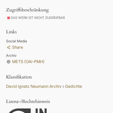
Zugriffsbeschränkung
DAS WERK IST NICHT ZUGREIFBAR
Links
Social Media
Share
Archiv
METS (OAI-PMH)
Klassifikation
David Ignatz Neumann Archiv
Gedichte
Lizenz-/Rechtehinweis