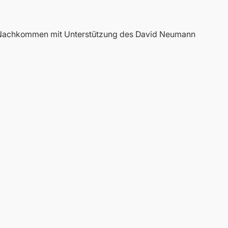
e Nachkommen mit Unterstützung des David Neumann