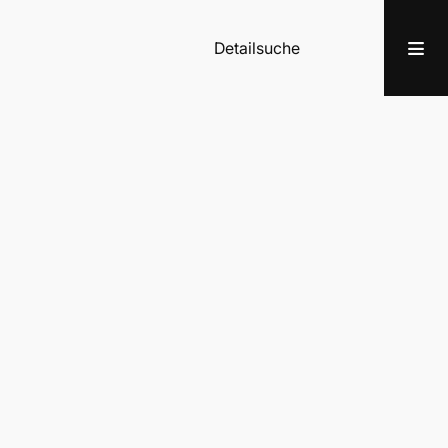
Detailsuche