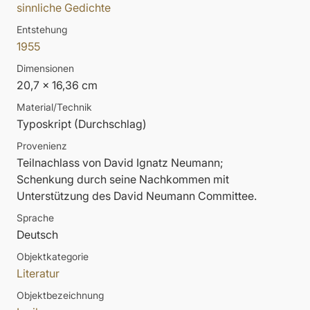
sinnliche Gedichte
Entstehung
1955
Dimensionen
20,7 x 16,36 cm
Material/Technik
Typoskript (Durchschlag)
Provenienz
Teilnachlass von David Ignatz Neumann;
Schenkung durch seine Nachkommen mit
Unterstützung des David Neumann Committee.
Sprache
Deutsch
Objektkategorie
Literatur
Objektbezeichnung