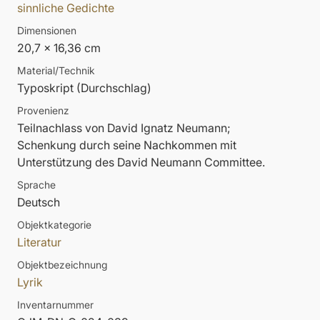
sinnliche Gedichte
Dimensionen
20,7 x 16,36 cm
Material/Technik
Typoskript (Durchschlag)
Provenienz
Teilnachlass von David Ignatz Neumann;
Schenkung durch seine Nachkommen mit
Unterstützung des David Neumann Committee.
Sprache
Deutsch
Objektkategorie
Literatur
Objektbezeichnung
Lyrik
Inventarnummer