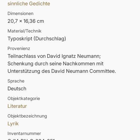
sinnliche Gedichte
Dimensionen
20,7 x 16,36 cm
Material/Technik
Typoskript (Durchschlag)
Provenienz
Teilnachlass von David Ignatz Neumann;
Schenkung durch seine Nachkommen mit
Unterstützung des David Neumann Committee.
Sprache
Deutsch
Objektkategorie
Literatur
Objektbezeichnung
Lyrik
Inventarnummer