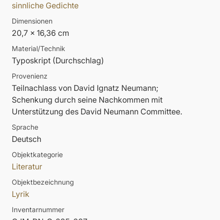
sinnliche Gedichte
Dimensionen
20,7 x 16,36 cm
Material/Technik
Typoskript (Durchschlag)
Provenienz
Teilnachlass von David Ignatz Neumann;
Schenkung durch seine Nachkommen mit
Unterstützung des David Neumann Committee.
Sprache
Deutsch
Objektkategorie
Literatur
Objektbezeichnung
Lyrik
Inventarnummer